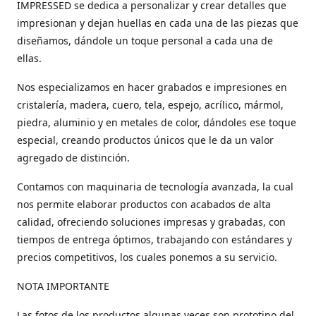
IMPRESSED se dedica a personalizar y crear detalles que
impresionan y dejan huellas en cada una de las piezas que
diseñamos, dándole un toque personal a cada una de
ellas.
Nos especializamos en hacer grabados e impresiones en
cristalería, madera, cuero, tela, espejo, acrílico, mármol,
piedra, aluminio y en metales de color, dándoles ese toque
especial, creando productos únicos que le da un valor
agregado de distinción.
Contamos con maquinaria de tecnología avanzada, la cual
nos permite elaborar productos con acabados de alta
calidad, ofreciendo soluciones impresas y grabadas, con
tiempos de entrega óptimos, trabajando con estándares y
precios competitivos, los cuales ponemos a su servicio.
NOTA IMPORTANTE
Las fotos de los productos algunas veces son prototipo del