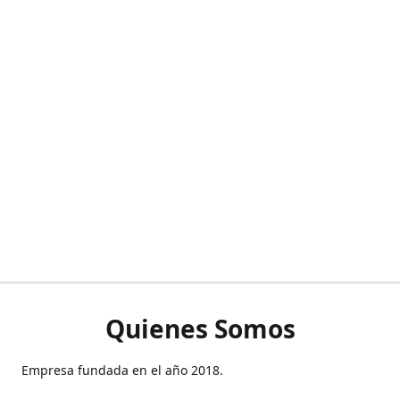
Quienes Somos
Empresa fundada en el año 2018.