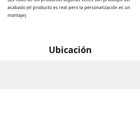
acabado (el producto es real pero la personalización es un
montaje)
Ubicación