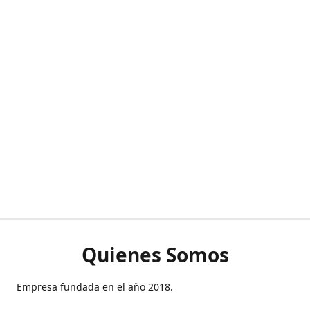
Quienes Somos
Empresa fundada en el año 2018.