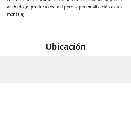
acabado (el producto es real pero la personalización es un
montaje)
Ubicación