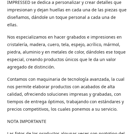
IMPRESSED se dedica a personalizar y crear detalles que
impresionan y dejan huellas en cada una de las piezas que
diseñamos, dándole un toque personal a cada una de
ellas.
Nos especializamos en hacer grabados e impresiones en
cristalería, madera, cuero, tela, espejo, acrílico, mármol,
piedra, aluminio y en metales de color, dándoles ese toque
especial, creando productos únicos que le da un valor
agregado de distinción.
Contamos con maquinaria de tecnología avanzada, la cual
nos permite elaborar productos con acabados de alta
calidad, ofreciendo soluciones impresas y grabadas, con
tiempos de entrega óptimos, trabajando con estándares y
precios competitivos, los cuales ponemos a su servicio.
NOTA IMPORTANTE
Las fotos de los productos algunas veces son prototipo del