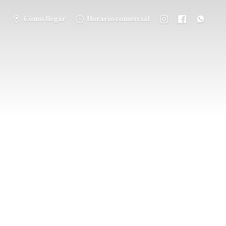
Cómo llegar
Horario comercial