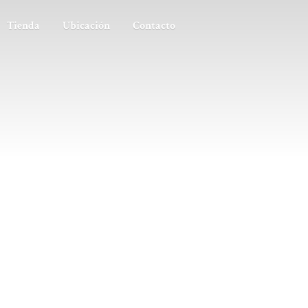
Tienda
Ubicación
Contacto