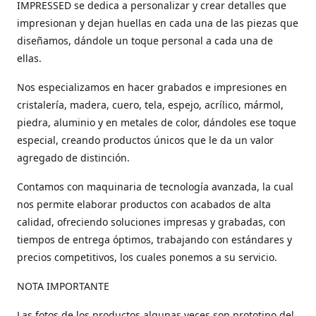
IMPRESSED se dedica a personalizar y crear detalles que
impresionan y dejan huellas en cada una de las piezas que
diseñamos, dándole un toque personal a cada una de
ellas.
Nos especializamos en hacer grabados e impresiones en
cristalería, madera, cuero, tela, espejo, acrílico, mármol,
piedra, aluminio y en metales de color, dándoles ese toque
especial, creando productos únicos que le da un valor
agregado de distinción.
Contamos con maquinaria de tecnología avanzada, la cual
nos permite elaborar productos con acabados de alta
calidad, ofreciendo soluciones impresas y grabadas, con
tiempos de entrega óptimos, trabajando con estándares y
precios competitivos, los cuales ponemos a su servicio.
NOTA IMPORTANTE
Las fotos de los productos algunas veces son prototipo del