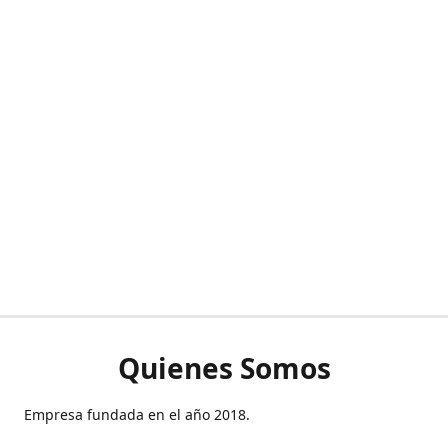
Quienes Somos
Empresa fundada en el año 2018.