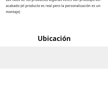
acabado (el producto es real pero la personalización es un
montaje)
Ubicación