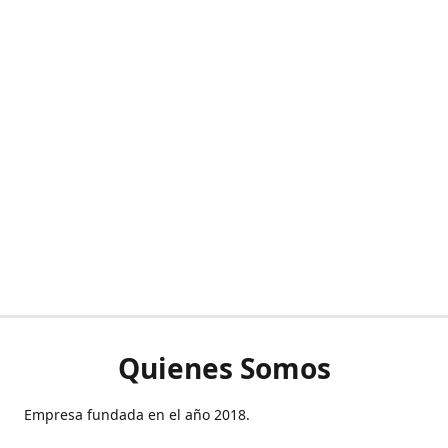
Quienes Somos
Empresa fundada en el año 2018.