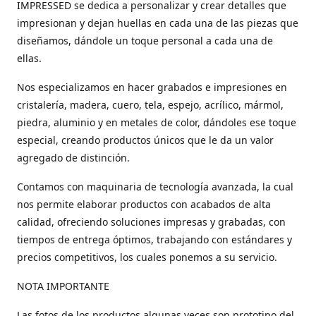
IMPRESSED se dedica a personalizar y crear detalles que
impresionan y dejan huellas en cada una de las piezas que
diseñamos, dándole un toque personal a cada una de
ellas.
Nos especializamos en hacer grabados e impresiones en
cristalería, madera, cuero, tela, espejo, acrílico, mármol,
piedra, aluminio y en metales de color, dándoles ese toque
especial, creando productos únicos que le da un valor
agregado de distinción.
Contamos con maquinaria de tecnología avanzada, la cual
nos permite elaborar productos con acabados de alta
calidad, ofreciendo soluciones impresas y grabadas, con
tiempos de entrega óptimos, trabajando con estándares y
precios competitivos, los cuales ponemos a su servicio.
NOTA IMPORTANTE
Las fotos de los productos algunas veces son prototipo del