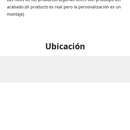
acabado (el producto es real pero la personalización es un
montaje)
Ubicación