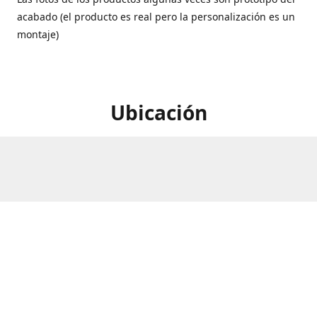
acabado (el producto es real pero la personalización es un
montaje)
Ubicación