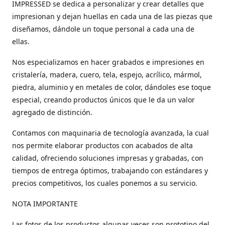
IMPRESSED se dedica a personalizar y crear detalles que
impresionan y dejan huellas en cada una de las piezas que
diseñamos, dándole un toque personal a cada una de
ellas.
Nos especializamos en hacer grabados e impresiones en
cristalería, madera, cuero, tela, espejo, acrílico, mármol,
piedra, aluminio y en metales de color, dándoles ese toque
especial, creando productos únicos que le da un valor
agregado de distinción.
Contamos con maquinaria de tecnología avanzada, la cual
nos permite elaborar productos con acabados de alta
calidad, ofreciendo soluciones impresas y grabadas, con
tiempos de entrega óptimos, trabajando con estándares y
precios competitivos, los cuales ponemos a su servicio.
NOTA IMPORTANTE
Las fotos de los productos algunas veces son prototipo del