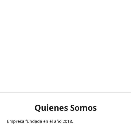
Quienes Somos
Empresa fundada en el año 2018.