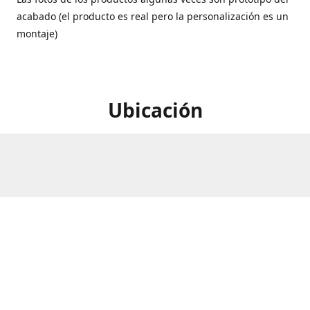
acabado (el producto es real pero la personalización es un
montaje)
Ubicación