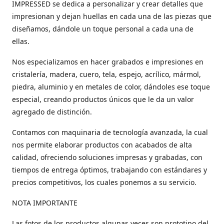
IMPRESSED se dedica a personalizar y crear detalles que
impresionan y dejan huellas en cada una de las piezas que
diseñamos, dándole un toque personal a cada una de
ellas.
Nos especializamos en hacer grabados e impresiones en
cristalería, madera, cuero, tela, espejo, acrílico, mármol,
piedra, aluminio y en metales de color, dándoles ese toque
especial, creando productos únicos que le da un valor
agregado de distinción.
Contamos con maquinaria de tecnología avanzada, la cual
nos permite elaborar productos con acabados de alta
calidad, ofreciendo soluciones impresas y grabadas, con
tiempos de entrega óptimos, trabajando con estándares y
precios competitivos, los cuales ponemos a su servicio.
NOTA IMPORTANTE
Las fotos de los productos algunas veces son prototipo del