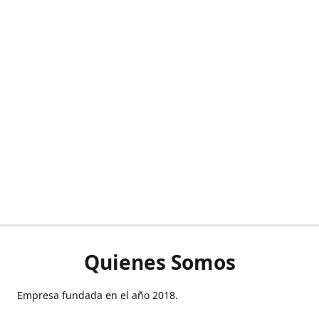
Quienes Somos
Empresa fundada en el año 2018.