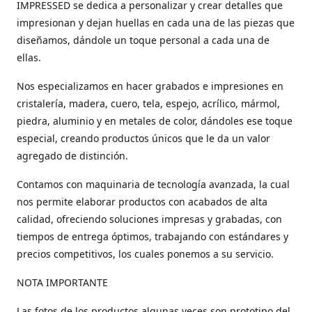
IMPRESSED se dedica a personalizar y crear detalles que
impresionan y dejan huellas en cada una de las piezas que
diseñamos, dándole un toque personal a cada una de
ellas.
Nos especializamos en hacer grabados e impresiones en
cristalería, madera, cuero, tela, espejo, acrílico, mármol,
piedra, aluminio y en metales de color, dándoles ese toque
especial, creando productos únicos que le da un valor
agregado de distinción.
Contamos con maquinaria de tecnología avanzada, la cual
nos permite elaborar productos con acabados de alta
calidad, ofreciendo soluciones impresas y grabadas, con
tiempos de entrega óptimos, trabajando con estándares y
precios competitivos, los cuales ponemos a su servicio.
NOTA IMPORTANTE
Las fotos de los productos algunas veces son prototipo del