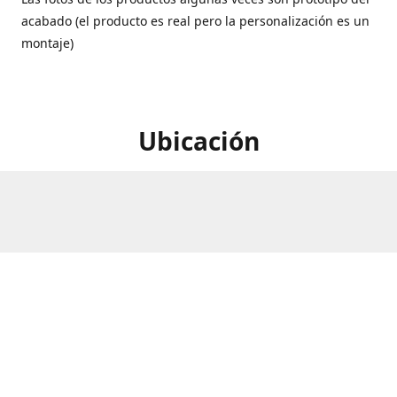
acabado (el producto es real pero la personalización es un
montaje)
Ubicación