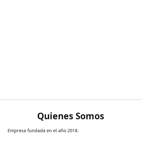
Quienes Somos
Empresa fundada en el año 2018.