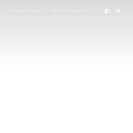
Cómo llegar
Horario comercial