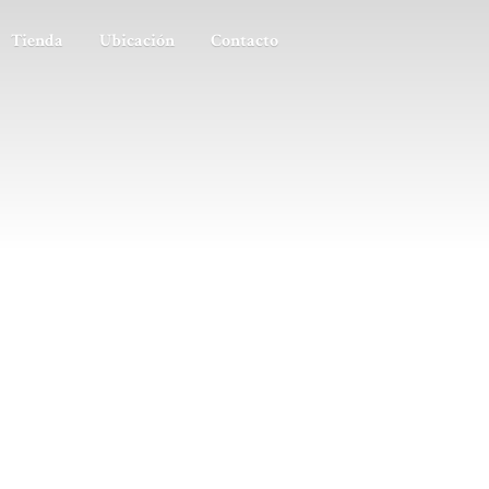
Tienda
Ubicación
Contacto