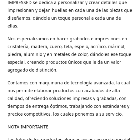
IMPRESSED se dedica a personalizar y crear detalles que
impresionan y dejan huellas en cada una de las piezas que
diseñamos, dándole un toque personal a cada una de
ellas.
Nos especializamos en hacer grabados e impresiones en
cristalería, madera, cuero, tela, espejo, acrílico, mármol,
piedra, aluminio y en metales de color, dándoles ese toque
especial, creando productos únicos que le da un valor
agregado de distinción.
Contamos con maquinaria de tecnología avanzada, la cual
nos permite elaborar productos con acabados de alta
calidad, ofreciendo soluciones impresas y grabadas, con
tiempos de entrega óptimos, trabajando con estándares y
precios competitivos, los cuales ponemos a su servicio.
NOTA IMPORTANTE
Las fotos de los productos algunas veces son prototipo del