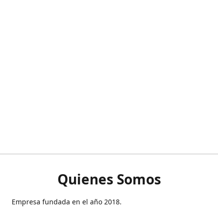
Quienes Somos
Empresa fundada en el año 2018.