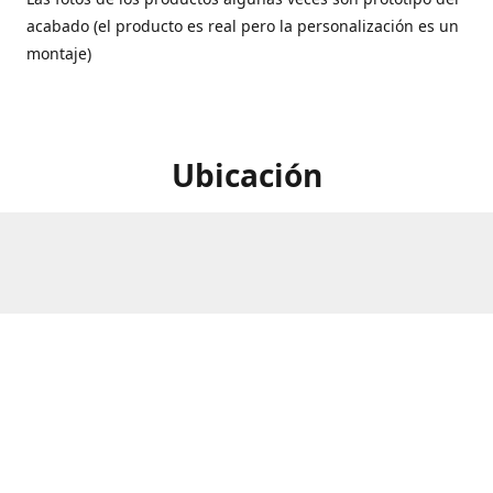
acabado (el producto es real pero la personalización es un
montaje)
Ubicación