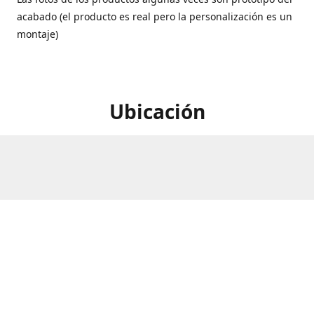
acabado (el producto es real pero la personalización es un
montaje)
Ubicación