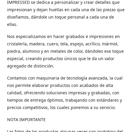
IMPRESSED se dedica a personalizar y crear detalles que
impresionan y dejan huellas en cada una de las piezas que
diseñamos, dándole un toque personal a cada una de
ellas.
Nos especializamos en hacer grabados e impresiones en
cristalería, madera, cuero, tela, espejo, acrílico, mármol,
piedra, aluminio y en metales de color, dándoles ese toque
especial, creando productos únicos que le da un valor
agregado de distinción.
Contamos con maquinaria de tecnología avanzada, la cual
nos permite elaborar productos con acabados de alta
calidad, ofreciendo soluciones impresas y grabadas, con
tiempos de entrega óptimos, trabajando con estándares y
precios competitivos, los cuales ponemos a su servicio.
NOTA IMPORTANTE
Las fotos de los productos algunas veces son prototipo del