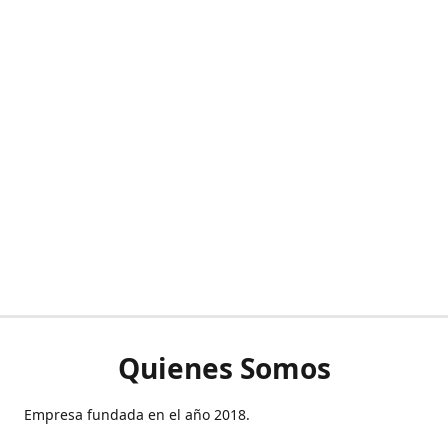
Quienes Somos
Empresa fundada en el año 2018.