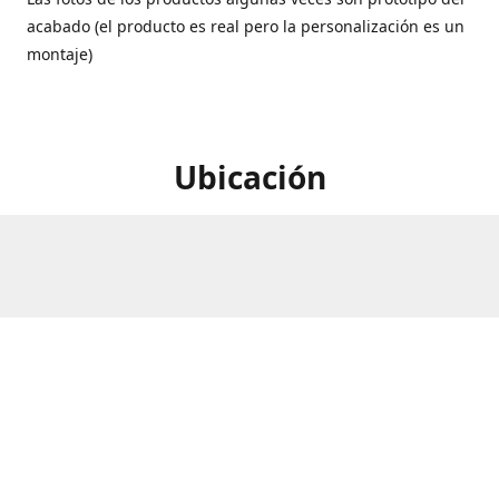
acabado (el producto es real pero la personalización es un
montaje)
Ubicación