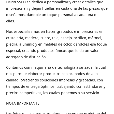
IMPRESSED se dedica a personalizar y crear detalles que
impresionan y dejan huellas en cada una de las piezas que
diseñamos, dándole un toque personal a cada una de
ellas.
Nos especializamos en hacer grabados e impresiones en
cristalería, madera, cuero, tela, espejo, acrílico, mármol,
piedra, aluminio y en metales de color, dándoles ese toque
especial, creando productos únicos que le da un valor
agregado de distinción.
Contamos con maquinaria de tecnología avanzada, la cual
nos permite elaborar productos con acabados de alta
calidad, ofreciendo soluciones impresas y grabadas, con
tiempos de entrega óptimos, trabajando con estándares y
precios competitivos, los cuales ponemos a su servicio.
NOTA IMPORTANTE
Las fotos de los productos algunas veces son prototipo del