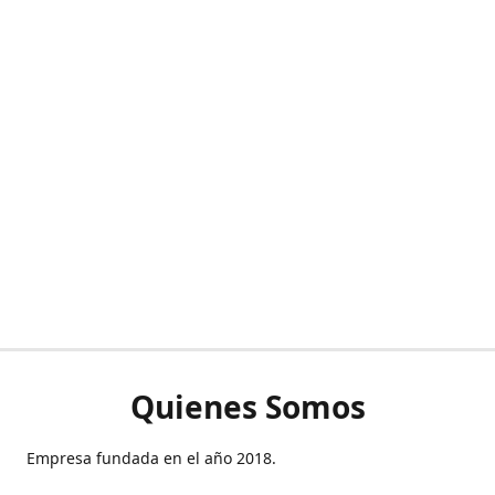
Quienes Somos
Empresa fundada en el año 2018.