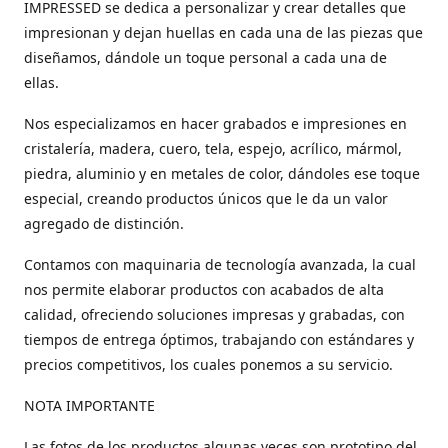
IMPRESSED se dedica a personalizar y crear detalles que
impresionan y dejan huellas en cada una de las piezas que
diseñamos, dándole un toque personal a cada una de
ellas.
Nos especializamos en hacer grabados e impresiones en
cristalería, madera, cuero, tela, espejo, acrílico, mármol,
piedra, aluminio y en metales de color, dándoles ese toque
especial, creando productos únicos que le da un valor
agregado de distinción.
Contamos con maquinaria de tecnología avanzada, la cual
nos permite elaborar productos con acabados de alta
calidad, ofreciendo soluciones impresas y grabadas, con
tiempos de entrega óptimos, trabajando con estándares y
precios competitivos, los cuales ponemos a su servicio.
NOTA IMPORTANTE
Las fotos de los productos algunas veces son prototipo del