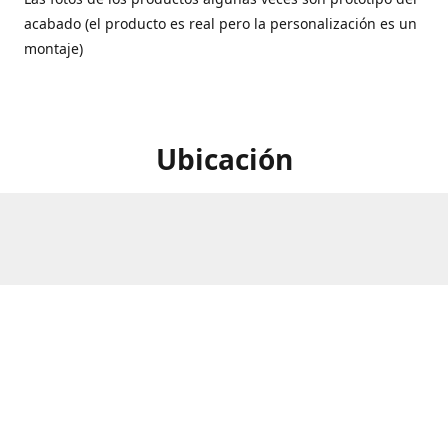
acabado (el producto es real pero la personalización es un
montaje)
Ubicación