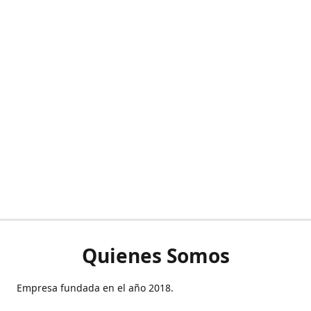
Quienes Somos
Empresa fundada en el año 2018.