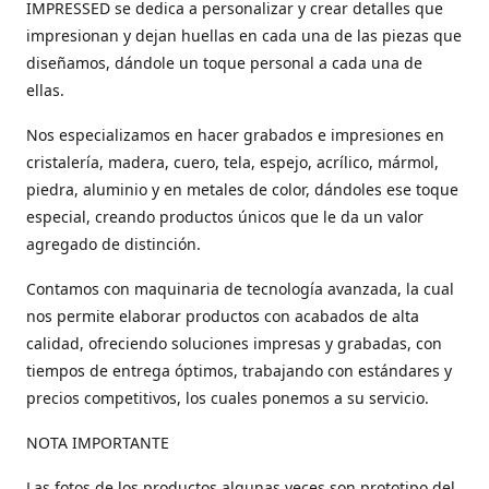
IMPRESSED se dedica a personalizar y crear detalles que
impresionan y dejan huellas en cada una de las piezas que
diseñamos, dándole un toque personal a cada una de
ellas.
Nos especializamos en hacer grabados e impresiones en
cristalería, madera, cuero, tela, espejo, acrílico, mármol,
piedra, aluminio y en metales de color, dándoles ese toque
especial, creando productos únicos que le da un valor
agregado de distinción.
Contamos con maquinaria de tecnología avanzada, la cual
nos permite elaborar productos con acabados de alta
calidad, ofreciendo soluciones impresas y grabadas, con
tiempos de entrega óptimos, trabajando con estándares y
precios competitivos, los cuales ponemos a su servicio.
NOTA IMPORTANTE
Las fotos de los productos algunas veces son prototipo del