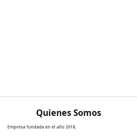
Quienes Somos
Empresa fundada en el año 2018.