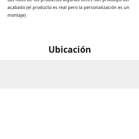
acabado (el producto es real pero la personalización es un
montaje)
Ubicación