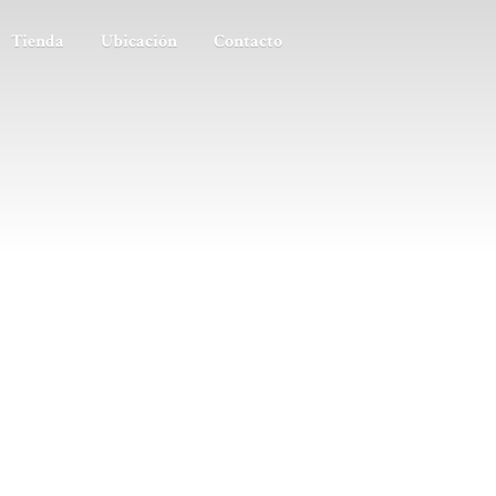
Tienda
Ubicación
Contacto