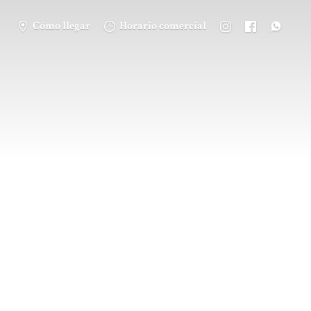
Cómo llegar
Horario comercial