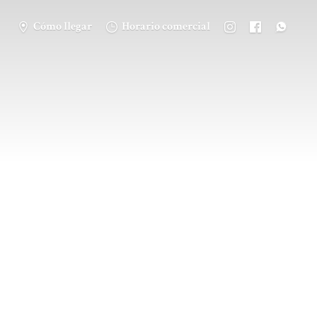
Cómo llegar
Horario comercial