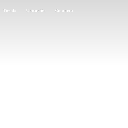
Tienda
Ubicación
Contacto