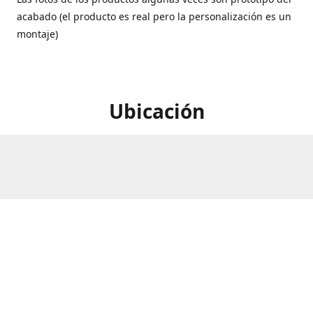
acabado (el producto es real pero la personalización es un
montaje)
Ubicación