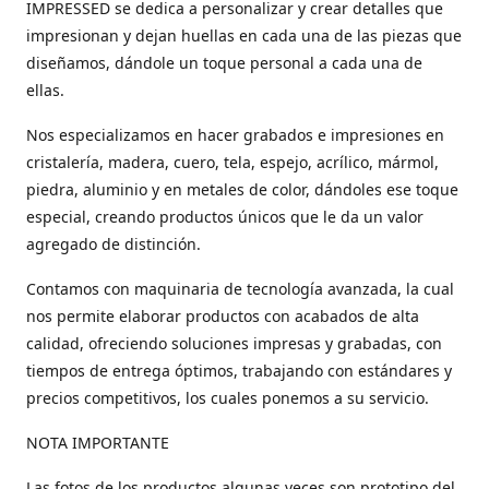
IMPRESSED se dedica a personalizar y crear detalles que
impresionan y dejan huellas en cada una de las piezas que
diseñamos, dándole un toque personal a cada una de
ellas.
Nos especializamos en hacer grabados e impresiones en
cristalería, madera, cuero, tela, espejo, acrílico, mármol,
piedra, aluminio y en metales de color, dándoles ese toque
especial, creando productos únicos que le da un valor
agregado de distinción.
Contamos con maquinaria de tecnología avanzada, la cual
nos permite elaborar productos con acabados de alta
calidad, ofreciendo soluciones impresas y grabadas, con
tiempos de entrega óptimos, trabajando con estándares y
precios competitivos, los cuales ponemos a su servicio.
NOTA IMPORTANTE
Las fotos de los productos algunas veces son prototipo del