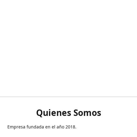
Quienes Somos
Empresa fundada en el año 2018.