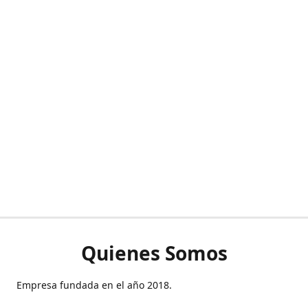
Quienes Somos
Empresa fundada en el año 2018.