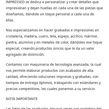
IMPRESSED se dedica a personalizar y crear detalles que
impresionan y dejan huellas en cada una de las piezas que
diseñamos, dándole un toque personal a cada una de
ellas.
Nos especializamos en hacer grabados e impresiones en
cristalería, madera, cuero, tela, espejo, acrílico, mármol,
piedra, aluminio y en metales de color, dándoles ese toque
especial, creando productos únicos que le da un valor
agregado de distinción.
Contamos con maquinaria de tecnología avanzada, la cual
nos permite elaborar productos con acabados de alta
calidad, ofreciendo soluciones impresas y grabadas, con
tiempos de entrega óptimos, trabajando con estándares y
precios competitivos, los cuales ponemos a su servicio.
NOTA IMPORTANTE
Las fotos de los productos algunas veces son prototipo del