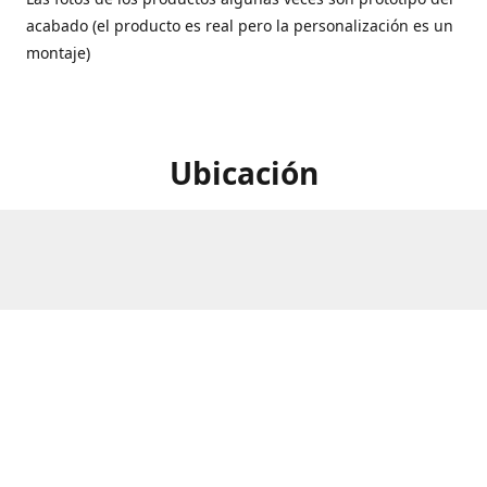
acabado (el producto es real pero la personalización es un
montaje)
Ubicación