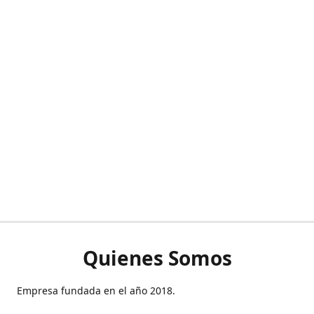
Quienes Somos
Empresa fundada en el año 2018.