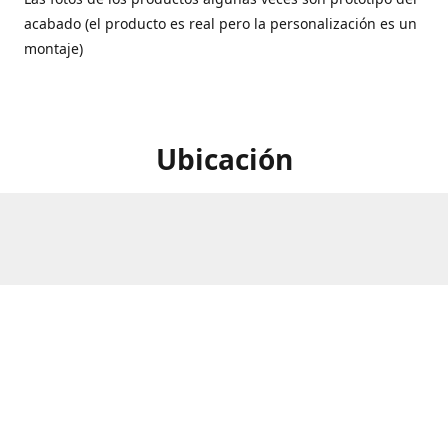
acabado (el producto es real pero la personalización es un
montaje)
Ubicación