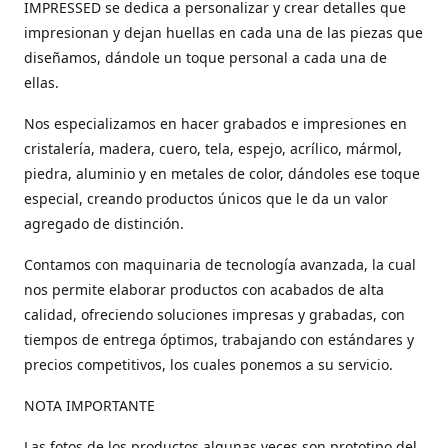
IMPRESSED se dedica a personalizar y crear detalles que
impresionan y dejan huellas en cada una de las piezas que
diseñamos, dándole un toque personal a cada una de
ellas.
Nos especializamos en hacer grabados e impresiones en
cristalería, madera, cuero, tela, espejo, acrílico, mármol,
piedra, aluminio y en metales de color, dándoles ese toque
especial, creando productos únicos que le da un valor
agregado de distinción.
Contamos con maquinaria de tecnología avanzada, la cual
nos permite elaborar productos con acabados de alta
calidad, ofreciendo soluciones impresas y grabadas, con
tiempos de entrega óptimos, trabajando con estándares y
precios competitivos, los cuales ponemos a su servicio.
NOTA IMPORTANTE
Las fotos de los productos algunas veces son prototipo del