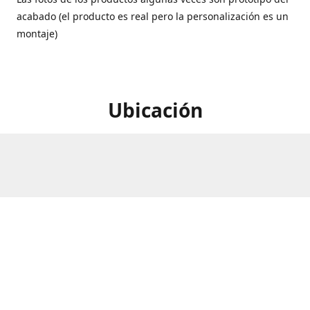
acabado (el producto es real pero la personalización es un
montaje)
Ubicación