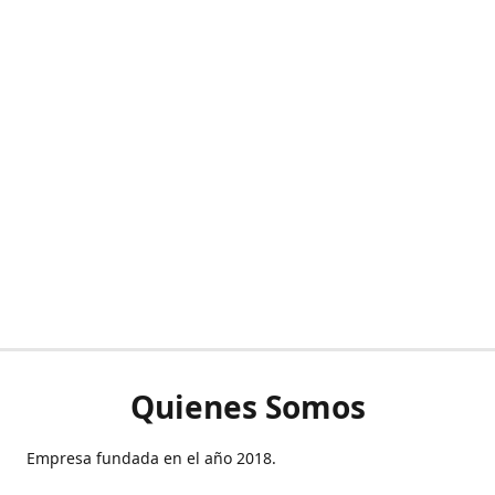
Quienes Somos
Empresa fundada en el año 2018.