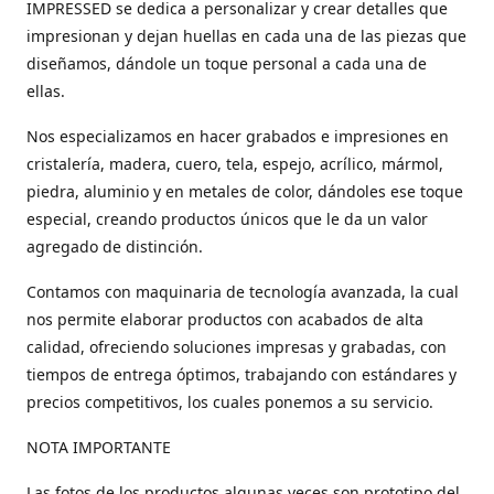
IMPRESSED se dedica a personalizar y crear detalles que
impresionan y dejan huellas en cada una de las piezas que
diseñamos, dándole un toque personal a cada una de
ellas.
Nos especializamos en hacer grabados e impresiones en
cristalería, madera, cuero, tela, espejo, acrílico, mármol,
piedra, aluminio y en metales de color, dándoles ese toque
especial, creando productos únicos que le da un valor
agregado de distinción.
Contamos con maquinaria de tecnología avanzada, la cual
nos permite elaborar productos con acabados de alta
calidad, ofreciendo soluciones impresas y grabadas, con
tiempos de entrega óptimos, trabajando con estándares y
precios competitivos, los cuales ponemos a su servicio.
NOTA IMPORTANTE
Las fotos de los productos algunas veces son prototipo del