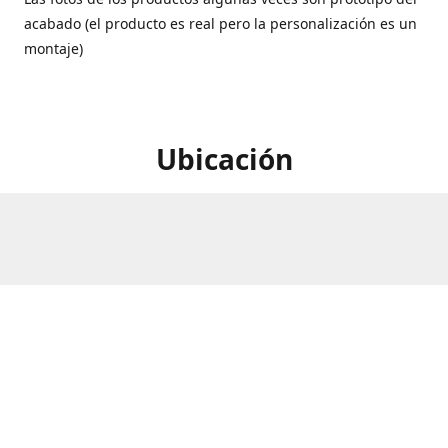
acabado (el producto es real pero la personalización es un
montaje)
Ubicación