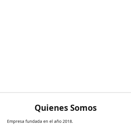
Quienes Somos
Empresa fundada en el año 2018.