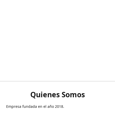
Quienes Somos
Empresa fundada en el año 2018.