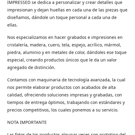
IMPRESSED se dedica a personalizar y crear detalles que
impresionan y dejan huellas en cada una de las piezas que
diseñamos, dándole un toque personal a cada una de
ellas.
Nos especializamos en hacer grabados e impresiones en
cristalería, madera, cuero, tela, espejo, acrílico, mármol,
piedra, aluminio y en metales de color, dándoles ese toque
especial, creando productos únicos que le da un valor
agregado de distinción.
Contamos con maquinaria de tecnología avanzada, la cual
nos permite elaborar productos con acabados de alta
calidad, ofreciendo soluciones impresas y grabadas, con
tiempos de entrega óptimos, trabajando con estándares y
precios competitivos, los cuales ponemos a su servicio.
NOTA IMPORTANTE
Las fotos de los productos algunas veces son prototipo del