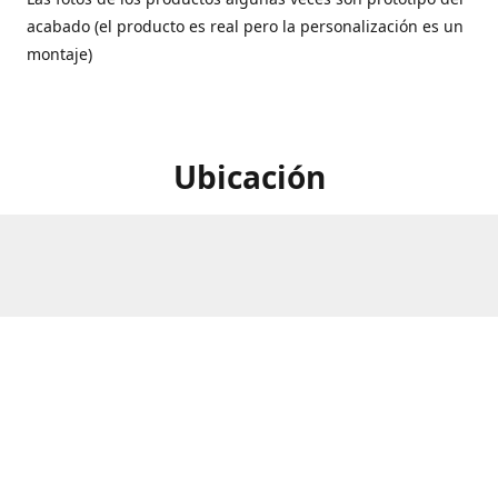
acabado (el producto es real pero la personalización es un
montaje)
Ubicación