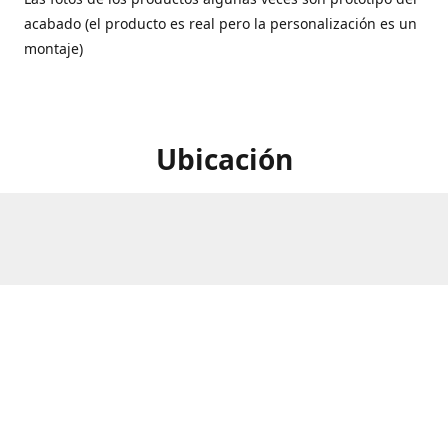
acabado (el producto es real pero la personalización es un
montaje)
Ubicación