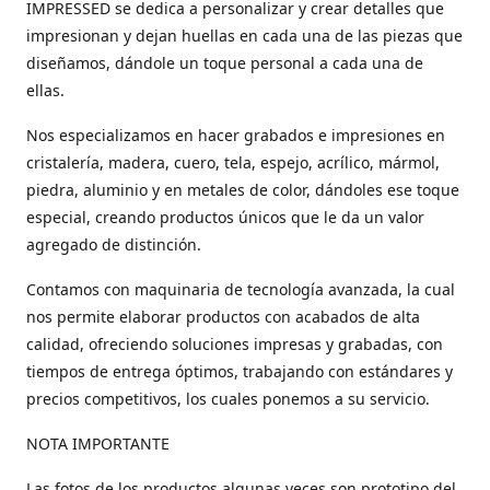
IMPRESSED se dedica a personalizar y crear detalles que
impresionan y dejan huellas en cada una de las piezas que
diseñamos, dándole un toque personal a cada una de
ellas.
Nos especializamos en hacer grabados e impresiones en
cristalería, madera, cuero, tela, espejo, acrílico, mármol,
piedra, aluminio y en metales de color, dándoles ese toque
especial, creando productos únicos que le da un valor
agregado de distinción.
Contamos con maquinaria de tecnología avanzada, la cual
nos permite elaborar productos con acabados de alta
calidad, ofreciendo soluciones impresas y grabadas, con
tiempos de entrega óptimos, trabajando con estándares y
precios competitivos, los cuales ponemos a su servicio.
NOTA IMPORTANTE
Las fotos de los productos algunas veces son prototipo del