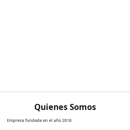
Quienes Somos
Empresa fundada en el año 2018.