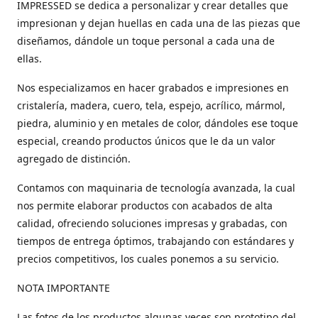
IMPRESSED se dedica a personalizar y crear detalles que
impresionan y dejan huellas en cada una de las piezas que
diseñamos, dándole un toque personal a cada una de
ellas.
Nos especializamos en hacer grabados e impresiones en
cristalería, madera, cuero, tela, espejo, acrílico, mármol,
piedra, aluminio y en metales de color, dándoles ese toque
especial, creando productos únicos que le da un valor
agregado de distinción.
Contamos con maquinaria de tecnología avanzada, la cual
nos permite elaborar productos con acabados de alta
calidad, ofreciendo soluciones impresas y grabadas, con
tiempos de entrega óptimos, trabajando con estándares y
precios competitivos, los cuales ponemos a su servicio.
NOTA IMPORTANTE
Las fotos de los productos algunas veces son prototipo del