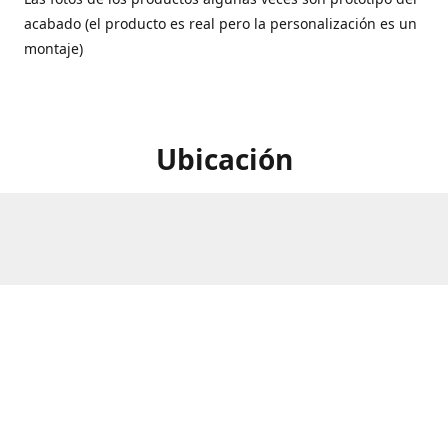
acabado (el producto es real pero la personalización es un
montaje)
Ubicación