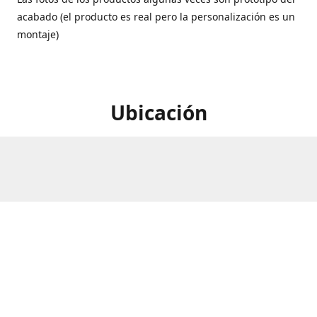
acabado (el producto es real pero la personalización es un
montaje)
Ubicación