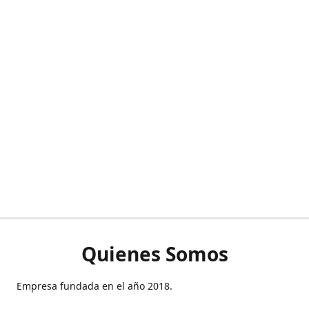
Quienes Somos
Empresa fundada en el año 2018.