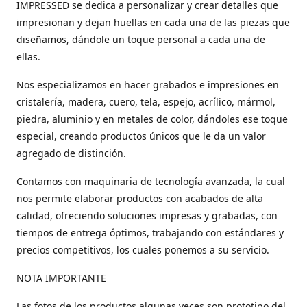
IMPRESSED se dedica a personalizar y crear detalles que
impresionan y dejan huellas en cada una de las piezas que
diseñamos, dándole un toque personal a cada una de
ellas.
Nos especializamos en hacer grabados e impresiones en
cristalería, madera, cuero, tela, espejo, acrílico, mármol,
piedra, aluminio y en metales de color, dándoles ese toque
especial, creando productos únicos que le da un valor
agregado de distinción.
Contamos con maquinaria de tecnología avanzada, la cual
nos permite elaborar productos con acabados de alta
calidad, ofreciendo soluciones impresas y grabadas, con
tiempos de entrega óptimos, trabajando con estándares y
precios competitivos, los cuales ponemos a su servicio.
NOTA IMPORTANTE
Las fotos de los productos algunas veces son prototipo del