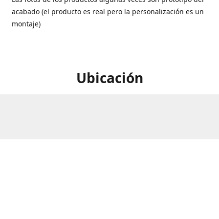
acabado (el producto es real pero la personalización es un
montaje)
Ubicación