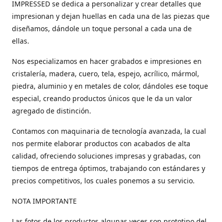
IMPRESSED se dedica a personalizar y crear detalles que
impresionan y dejan huellas en cada una de las piezas que
diseñamos, dándole un toque personal a cada una de
ellas.
Nos especializamos en hacer grabados e impresiones en
cristalería, madera, cuero, tela, espejo, acrílico, mármol,
piedra, aluminio y en metales de color, dándoles ese toque
especial, creando productos únicos que le da un valor
agregado de distinción.
Contamos con maquinaria de tecnología avanzada, la cual
nos permite elaborar productos con acabados de alta
calidad, ofreciendo soluciones impresas y grabadas, con
tiempos de entrega óptimos, trabajando con estándares y
precios competitivos, los cuales ponemos a su servicio.
NOTA IMPORTANTE
Las fotos de los productos algunas veces son prototipo del