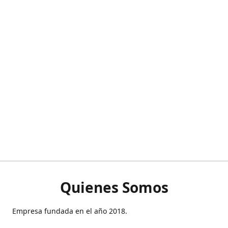
Quienes Somos
Empresa fundada en el año 2018.