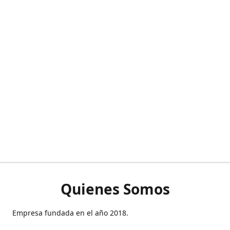
Quienes Somos
Empresa fundada en el año 2018.