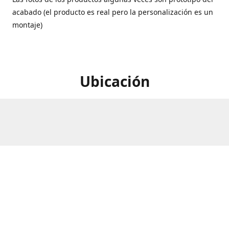
acabado (el producto es real pero la personalización es un
montaje)
Ubicación