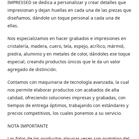
IMPRESSED se dedica a personalizar y crear detalles que
impresionan y dejan huellas en cada una de las piezas que
diseñamos, dándole un toque personal a cada una de
ellas.
Nos especializamos en hacer grabados e impresiones en
cristalería, madera, cuero, tela, espejo, acrílico, mármol,
piedra, aluminio y en metales de color, dándoles ese toque
especial, creando productos únicos que le da un valor
agregado de distinción.
Contamos con maquinaria de tecnología avanzada, la cual
nos permite elaborar productos con acabados de alta
calidad, ofreciendo soluciones impresas y grabadas, con
tiempos de entrega óptimos, trabajando con estándares y
precios competitivos, los cuales ponemos a su servicio.
NOTA IMPORTANTE
Las fotos de los productos algunas veces son prototipo del