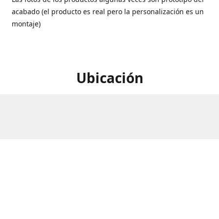
acabado (el producto es real pero la personalización es un
montaje)
Ubicación