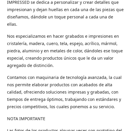
IMPRESSED se dedica a personalizar y crear detalles que
impresionan y dejan huellas en cada una de las piezas que
diseñamos, dándole un toque personal a cada una de
ellas.
Nos especializamos en hacer grabados e impresiones en
cristalería, madera, cuero, tela, espejo, acrílico, mármol,
piedra, aluminio y en metales de color, dándoles ese toque
especial, creando productos únicos que le da un valor
agregado de distinción.
Contamos con maquinaria de tecnología avanzada, la cual
nos permite elaborar productos con acabados de alta
calidad, ofreciendo soluciones impresas y grabadas, con
tiempos de entrega óptimos, trabajando con estándares y
precios competitivos, los cuales ponemos a su servicio.
NOTA IMPORTANTE
Las fotos de los productos algunas veces son prototipo del