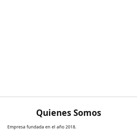
Quienes Somos
Empresa fundada en el año 2018.