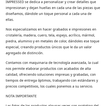
IMPRESSED se dedica a personalizar y crear detalles que
impresionan y dejan huellas en cada una de las piezas que
diseñamos, dándole un toque personal a cada una de
ellas.
Nos especializamos en hacer grabados e impresiones en
cristalería, madera, cuero, tela, espejo, acrílico, mármol,
piedra, aluminio y en metales de color, dándoles ese toque
especial, creando productos únicos que le da un valor
agregado de distinción.
Contamos con maquinaria de tecnología avanzada, la cual
nos permite elaborar productos con acabados de alta
calidad, ofreciendo soluciones impresas y grabadas, con
tiempos de entrega óptimos, trabajando con estándares y
precios competitivos, los cuales ponemos a su servicio.
NOTA IMPORTANTE
Las fotos de los productos algunas veces son prototipo del