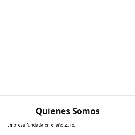
Quienes Somos
Empresa fundada en el año 2018.