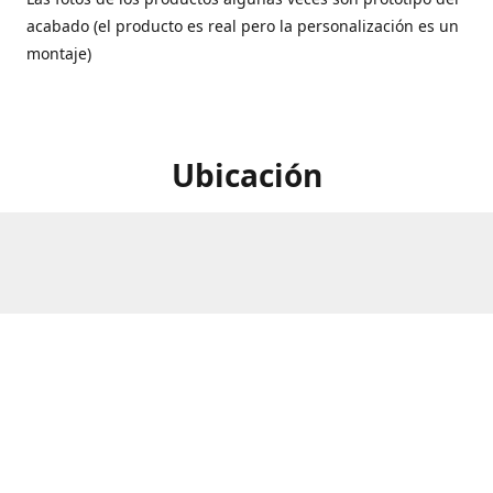
acabado (el producto es real pero la personalización es un
montaje)
Ubicación