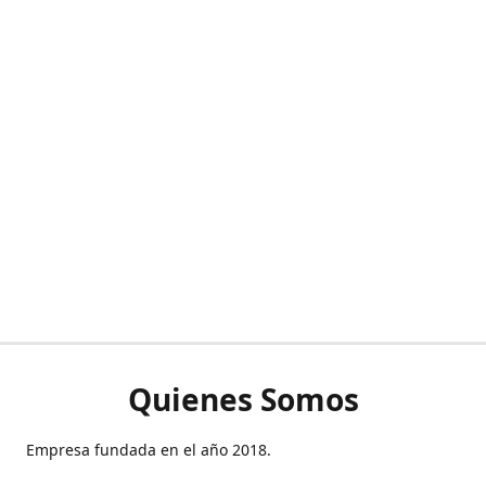
Quienes Somos
Empresa fundada en el año 2018.