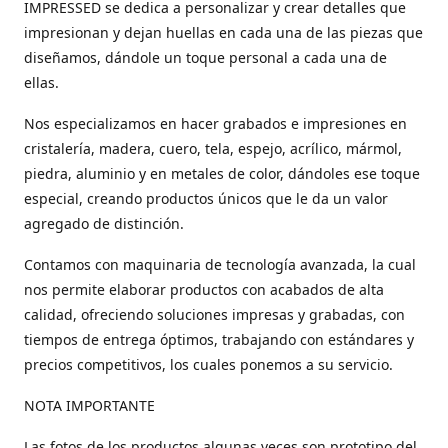
IMPRESSED se dedica a personalizar y crear detalles que
impresionan y dejan huellas en cada una de las piezas que
diseñamos, dándole un toque personal a cada una de
ellas.
Nos especializamos en hacer grabados e impresiones en
cristalería, madera, cuero, tela, espejo, acrílico, mármol,
piedra, aluminio y en metales de color, dándoles ese toque
especial, creando productos únicos que le da un valor
agregado de distinción.
Contamos con maquinaria de tecnología avanzada, la cual
nos permite elaborar productos con acabados de alta
calidad, ofreciendo soluciones impresas y grabadas, con
tiempos de entrega óptimos, trabajando con estándares y
precios competitivos, los cuales ponemos a su servicio.
NOTA IMPORTANTE
Las fotos de los productos algunas veces son prototipo del