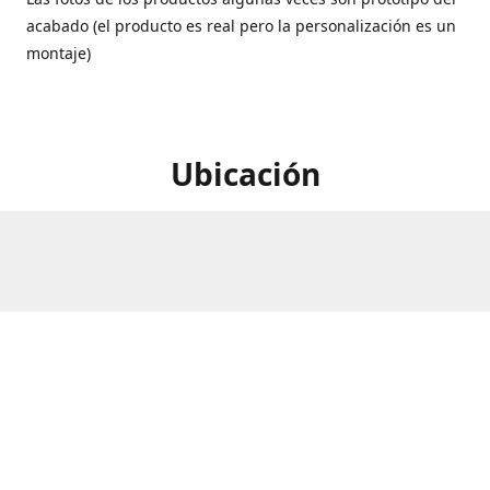
acabado (el producto es real pero la personalización es un
montaje)
Ubicación