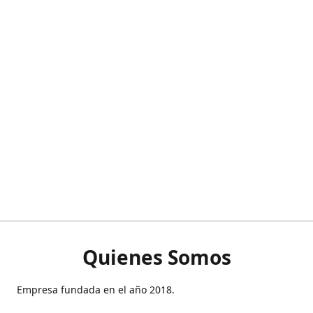
Quienes Somos
Empresa fundada en el año 2018.