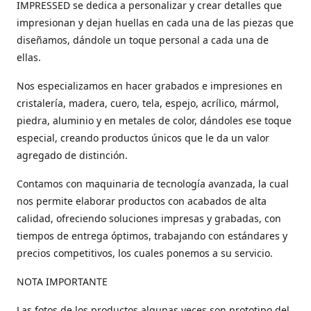
IMPRESSED se dedica a personalizar y crear detalles que
impresionan y dejan huellas en cada una de las piezas que
diseñamos, dándole un toque personal a cada una de
ellas.
Nos especializamos en hacer grabados e impresiones en
cristalería, madera, cuero, tela, espejo, acrílico, mármol,
piedra, aluminio y en metales de color, dándoles ese toque
especial, creando productos únicos que le da un valor
agregado de distinción.
Contamos con maquinaria de tecnología avanzada, la cual
nos permite elaborar productos con acabados de alta
calidad, ofreciendo soluciones impresas y grabadas, con
tiempos de entrega óptimos, trabajando con estándares y
precios competitivos, los cuales ponemos a su servicio.
NOTA IMPORTANTE
Las fotos de los productos algunas veces son prototipo del