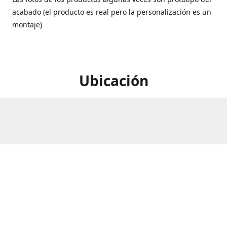
acabado (el producto es real pero la personalización es un
montaje)
Ubicación