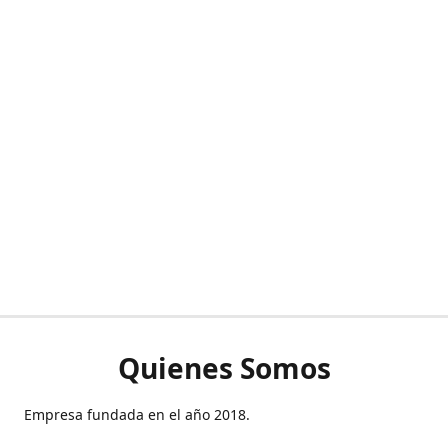
Quienes Somos
Empresa fundada en el año 2018.