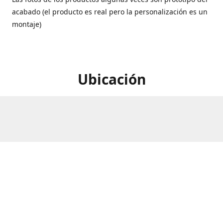
acabado (el producto es real pero la personalización es un
montaje)
Ubicación