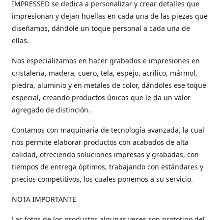
IMPRESSED se dedica a personalizar y crear detalles que
impresionan y dejan huellas en cada una de las piezas que
diseñamos, dándole un toque personal a cada una de
ellas.
Nos especializamos en hacer grabados e impresiones en
cristalería, madera, cuero, tela, espejo, acrílico, mármol,
piedra, aluminio y en metales de color, dándoles ese toque
especial, creando productos únicos que le da un valor
agregado de distinción.
Contamos con maquinaria de tecnología avanzada, la cual
nos permite elaborar productos con acabados de alta
calidad, ofreciendo soluciones impresas y grabadas, con
tiempos de entrega óptimos, trabajando con estándares y
precios competitivos, los cuales ponemos a su servicio.
NOTA IMPORTANTE
Las fotos de los productos algunas veces son prototipo del